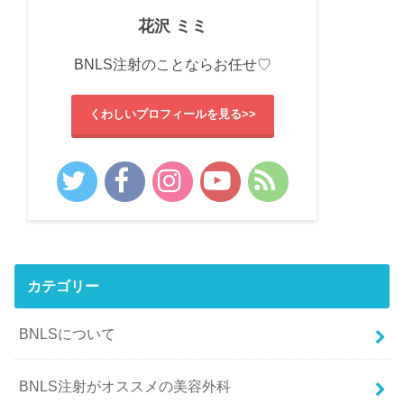
花沢 ミミ
BNLS注射のことならお任せ♡
くわしいプロフィールを見る>>
カテゴリー
BNLSについて
BNLS注射がオススメの美容外科