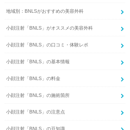
地域別：BNLSがおすすめの美容外科
小顔注射「BNLS」がオススメの美容外科
小顔注射「BNLS」の口コミ・体験レポ
小顔注射「BNLS」の基本情報
小顔注射「BNLS」の料金
小顔注射「BNLS」の施術箇所
小顔注射「BNLS」の注意点
小顔注射「BNLS」の豆知識