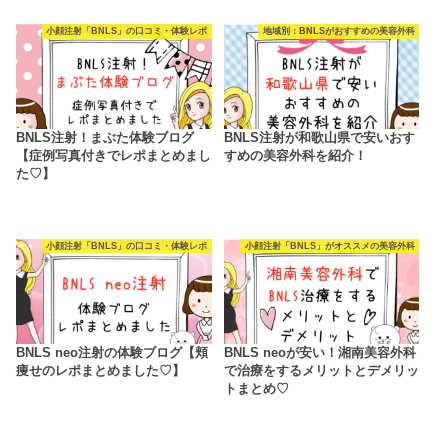
小顔注射「BNLS」の口コミ・体験レポ
地域別：BNLSがおすすめの美容外科
BNLS注射！まぶた体験ブログ
BNLS注射が和歌山県で安いおす
【症例写真付きでレポまとめまし
すめの美容外科を紹介！
た♡】
小顔注射「BNLS」の口コミ・体験レポ
小顔注射「BNLS」がオススメの美容外科
BNLS neo注射の体験ブログ【頬
BNLS neoが安い！湘南美容外科
痩せのレポまとめました♡】
で治療をするメリットとデメリッ
トまとめ♡