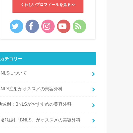
くわしいプロフィールを見る>>
カテゴリー
BNLSについて
BNLS注射がオススメの美容外科
地域別：BNLSがおすすめの美容外科
小顔注射「BNLS」がオススメの美容外科