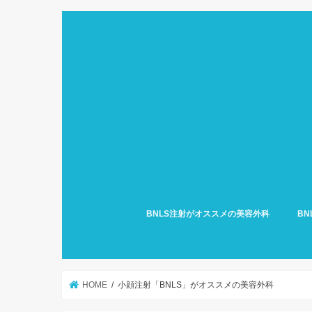
BNLS注射がオススメの美容外科
BN
HOME
小顔注射「BNLS」がオススメの美容外科