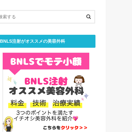
BNLS注射がオススメの美容外科