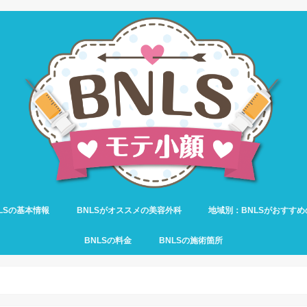
LSの基本情報
BNLSがオススメの美容外科
地域別：BNLSがおすす
BNLSの料金
BNLSの施術箇所