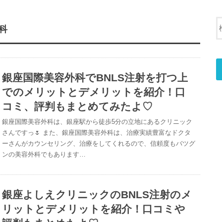
科
銀座国際美容外科でBNLS注射を打つ上
でのメリットとデメリットを紹介！口
コミ、評判もまとめてみたよ♡
銀座国際美容外科は、銀座駅から徒歩5分の立地にあるクリニック
さんですっ🌷 また、銀座国際美容外科は、治療実績豊富なドクタ
ーさんがカウンセリング、治療をしてくれるので、信頼度もバツグ
ンの美容外科でもあります…
銀座よしえクリニックのBNLS注射のメ
リットとデメリットを紹介！口コミや