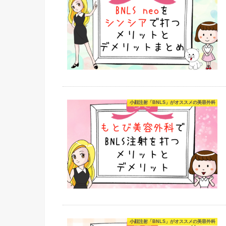
小顔注射「BNLS」がオススメの美容外科
小顔注射「BNLS」がオススメの美容外科