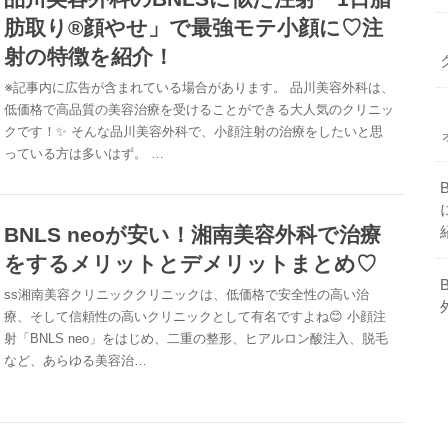
肪取り®️顔やせ」で最強モテ小顔に♡注
射の特徴を紹介！
※記事内に広告が含まれている場合があります。 品川美容外科は、
低価格で高品質の美容治療を受けることができる大人気のクリニッ
クです！✨ そんな品川美容外科で、小顔注射の治療をしたいと思
っている方は多いはず。 …
BNLS neoが安い！湘南美容外科で治療
をするメリットとデメリットまとめ♡
ss湘南美容クリニッククリニックは、低価格で安全性の高い治
療、そして信頼性の高いクリニックとして有名ですよね😊 小顔注
射「BNLS neo」をはじめ、二重の整形、ヒアルロン酸注入、脱毛
など、あらゆる美容治…