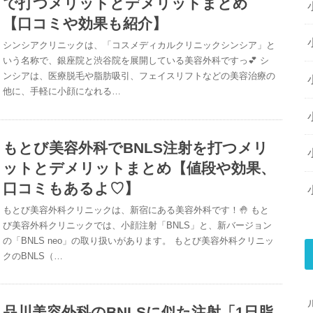
で打つメリットとデメリットまとめ
【口コミや効果も紹介】
シンシアクリニックは、「コスメディカルクリニックシンシア」と
いう名称で、銀座院と渋谷院を展開している美容外科ですっ💕 シ
ンシアは、医療脱毛や脂肪吸引、フェイスリフトなどの美容治療の
他に、手軽に小顔になれる…
もとび美容外科でBNLS注射を打つメリ
ットとデメリットまとめ【値段や効果、
口コミもあるよ♡】
もとび美容外科クリニックは、新宿にある美容外科です！🤚 もと
び美容外科クリニックでは、小顔注射「BNLS」と、新バージョン
の「BNLS neo」の取り扱いがあります。 もとび美容外科クリニッ
クのBNLS（…
品川美容外科のBNLSに似た注射「1日脂