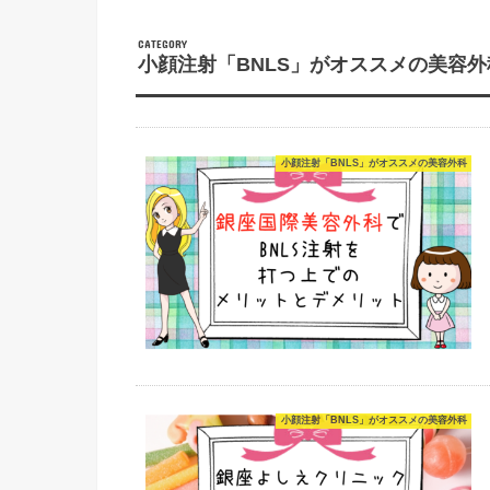
小顔注射「BNLS」がオススメの美容外
小顔注射「BNLS」がオススメの美容外科
小顔注射「BNLS」がオススメの美容外科