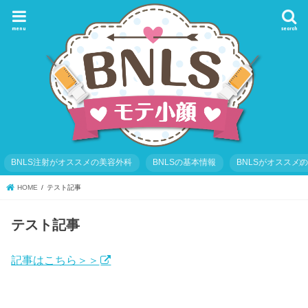
menu
search
BNLS注射がオススメの美容外科
BNLSの基本情報
BNLSがオススメ
HOME
テスト記事
テスト記事
記事はこちら＞＞